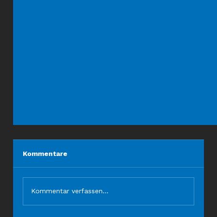
Kommentare
Kommentar verfassen...