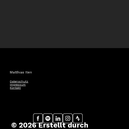
Matthias Iten
Datenschutz
Impressum
Kontakt
© 2026 Erstellt durch