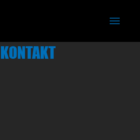
KONTAKT